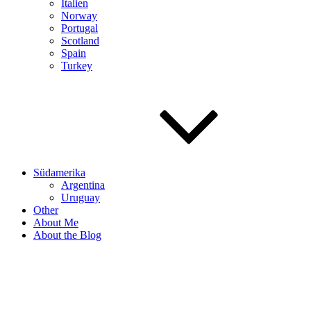
Italien
Norway
Portugal
Scotland
Spain
Turkey
Südamerika
Argentina
Uruguay
Other
About Me
About the Blog