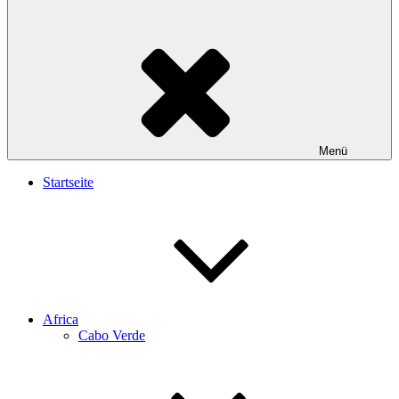
Menü
Startseite
Africa
Cabo Verde