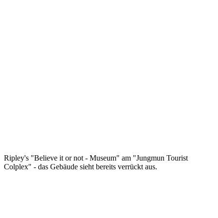
Ripley's "Believe it or not - Museum" am "Jungmun Tourist
Colplex" - das Gebäude sieht bereits verrückt aus.