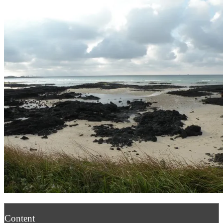
Content