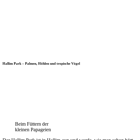
Hallim Park – Palmen, Höhlen und tropische Vögel
Beim Füttern der
kleinen Papageien