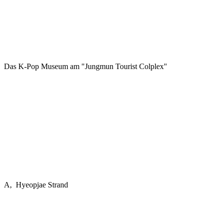
Das K-Pop Museum am "Jungmun Tourist Colplex"
A, Hyeopjae Strand